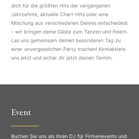
dich für die größten Hits der vergangenen
Jahrzehnte, aktuelle Chart-Hits oder eine
Mischung aus verschiedenen Genres entscheidest
– wir bringen deine Gäste zum Tanzen und Feiern.
Las uns gemeinsam deinen besonderen Tag zu
einer unvergesslichen Party machen! Kontaktiere
uns jetzt und sicher dir jetzt deinen Termin.
Event
Buchen Sie uns als Ihren DJ für Firmenevents und