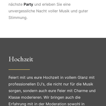
nächste
Party
und erleben Sie eine
unvergessliche Nacht voller Musik und guter
Stimmung.
Hochzeit
Feiert mit uns eure Hochzeit in vollem Glanz mit
professionellen DJ‘s, die nicht nur für die Musik
sorgen, sondern auch eure Feier mit Charme und
Klasse moderieren. Wir bringen auch die
Erfahrung mit in der Moderation sowohl in