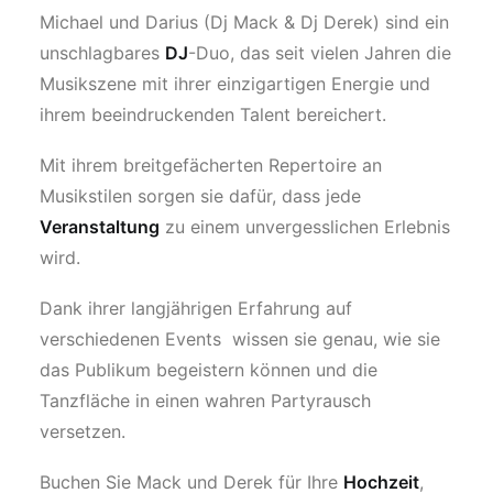
Michael und Darius (Dj Mack & Dj Derek) sind ein
unschlagbares
DJ
-Duo, das seit vielen Jahren die
Musikszene mit ihrer einzigartigen Energie und
ihrem beeindruckenden Talent bereichert.
Mit ihrem breitgefächerten Repertoire an
Musikstilen sorgen sie dafür, dass jede
Veranstaltung
zu einem unvergesslichen Erlebnis
wird.
Dank ihrer langjährigen Erfahrung auf
verschiedenen Events wissen sie genau, wie sie
das Publikum begeistern können und die
Tanzfläche in einen wahren Partyrausch
versetzen.
Buchen Sie Mack und Derek für Ihre
Hochzeit
,