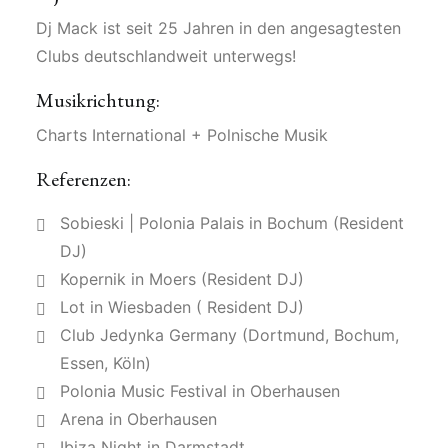
Dj Mack ist seit 25 Jahren in den angesagtesten
Clubs deutschlandweit unterwegs!
Musikrichtung:
Charts International + Polnische Musik
Referenzen:
Sobieski | Polonia Palais in Bochum (Resident
DJ)
Kopernik in Moers (Resident DJ)
Lot in Wiesbaden ( Resident DJ)
Club Jedynka Germany (Dortmund, Bochum,
Essen, Köln)
Polonia Music Festival in Oberhausen
Arena in Oberhausen
Ibiza Night in Darmstadt