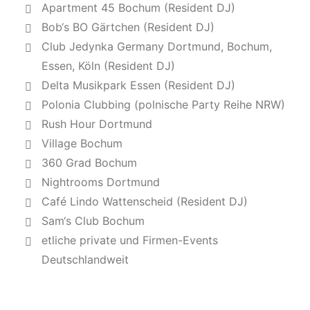
Apartment 45 Bochum (Resident DJ)
Bob‘s BO Gärtchen (Resident DJ)
Club Jedynka Germany Dortmund, Bochum,
Essen, Köln (Resident DJ)
Delta Musikpark Essen (Resident DJ)
Polonia Clubbing (polnische Party Reihe NRW)
Rush Hour Dortmund
Village Bochum
360 Grad Bochum
Nightrooms Dortmund
Café Lindo Wattenscheid (Resident DJ)
Sam‘s Club Bochum
etliche private und Firmen-Events
Deutschlandweit