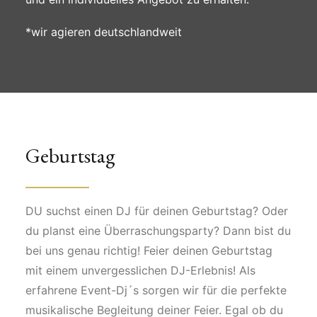
*wir agieren deutschlandweit
Geburtstag
DU suchst einen DJ für deinen Geburtstag? Oder
du planst eine Überraschungsparty? Dann bist du
bei uns genau richtig! Feier deinen Geburtstag
mit einem unvergesslichen DJ-Erlebnis! Als
erfahrene Event-Dj´s sorgen wir für die perfekte
musikalische Begleitung deiner Feier. Egal ob du