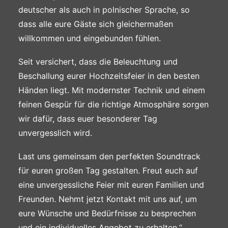
deutscher als auch in polnischer Sprache, so
dass alle eure Gäste sich gleichermaßen
willkommen und eingebunden fühlen.
Seit versichert, dass die Beleuchtung und
Beschallung eurer Hochzeitsfeier in den besten
Händen liegt. Mit modernster Technik und einem
feinen Gespür für die richtige Atmosphäre sorgen
wir dafür, dass euer besonderer Tag
unvergesslich wird.
Last uns gemeinsam den perfekten Soundtrack
für euren großen Tag gestalten. Freut euch auf
eine unvergessliche Feier mit euren Familien und
Freunden. Nehmt jetzt Kontakt mit uns auf, um
eure Wünsche und Bedürfnisse zu besprechen
und ein individuelles Angebot zu erhalten.“