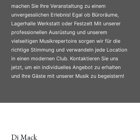
machen Sie Ihre Veranstaltung zu einem
unvergesslichen Erlebnis! Egal ob Büroräume,
Lagerhalle Werkstatt oder Festzelt Mit unserer
professionellen Ausrüstung und unserem
vielseitigen Musikrepertoire sorgen wir für die
richtige Stimmung und verwandeln jede Location
in einen modernen Club. Kontaktieren Sie uns
jetzt, um ein individuelles Angebot zu erhalten
und Ihre Gäste mit unserer Musik zu begeistern!
Dj Mack