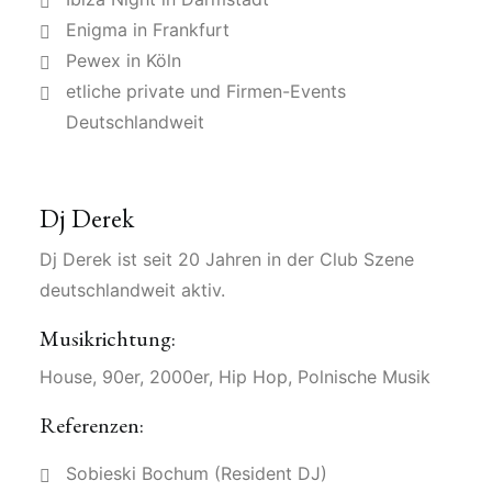
Enigma in Frankfurt
Pewex in Köln
etliche private und Firmen-Events
Deutschlandweit
Dj Derek
Dj Derek ist seit 20 Jahren in der Club Szene
deutschlandweit aktiv.
Musikrichtung:
House, 90er, 2000er, Hip Hop, Polnische Musik
Referenzen:
Sobieski Bochum (Resident DJ)